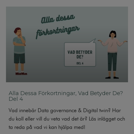
Alla Dessa Förkortningar, Vad Betyder De?
Del 4
Vad innebär Data governance & Digital twin? Har
du koll eller vill du veta vad det är? Läs inlägget och
ta reda på vad vi kan hjälpa med!