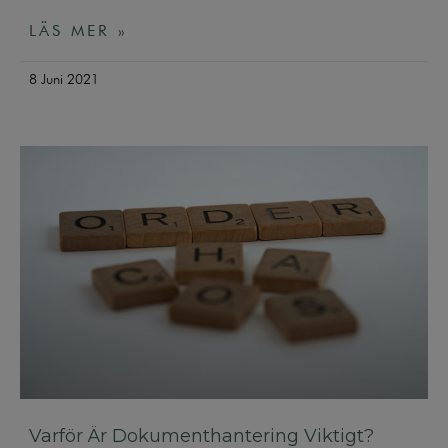
LÄS MER »
8 Juni 2021
Varför Är Dokumenthantering Viktigt?