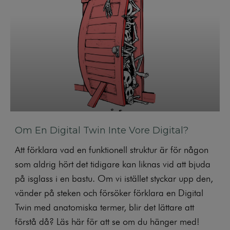
Om En Digital Twin Inte Vore Digital?
Att förklara vad en funktionell struktur är för någon
som aldrig hört det tidigare kan liknas vid att bjuda
på isglass i en bastu. Om vi istället styckar upp den,
vänder på steken och försöker förklara en Digital
Twin med anatomiska termer, blir det lättare att
förstå då? Läs här för att se om du hänger med!