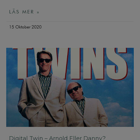
LÄS MER »
15 Oktober 2020
Digital Twin – Arnold Eller Danny?