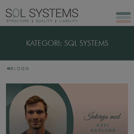
KATEGORI: SQL SYSTEMS
BLOGG