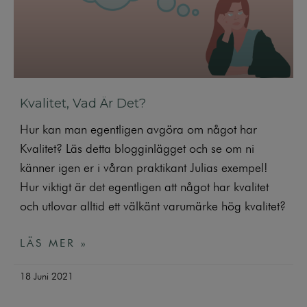
Kvalitet, Vad Är Det?
Hur kan man egentligen avgöra om något har
Kvalitet? Läs detta blogginlägget och se om ni
känner igen er i våran praktikant Julias exempel!
Hur viktigt är det egentligen att något har kvalitet
och utlovar alltid ett välkänt varumärke hög kvalitet?
LÄS MER »
18 Juni 2021