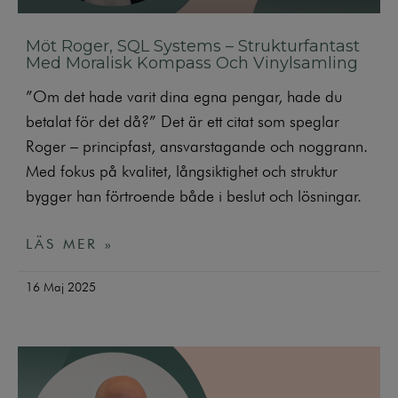
Möt Roger, SQL Systems – Strukturfantast
Med Moralisk Kompass Och Vinylsamling
”Om det hade varit dina egna pengar, hade du
betalat för det då?” Det är ett citat som speglar
Roger – principfast, ansvarstagande och noggrann.
Med fokus på kvalitet, långsiktighet och struktur
bygger han förtroende både i beslut och lösningar.
LÄS MER »
16 Maj 2025