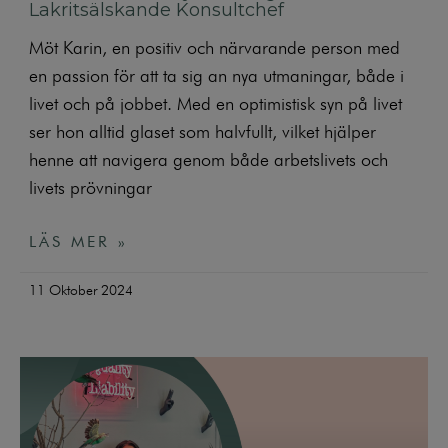
Lakritsälskande Konsultchef
Möt Karin, en positiv och närvarande person med
en passion för att ta sig an nya utmaningar, både i
livet och på jobbet. Med en optimistisk syn på livet
ser hon alltid glaset som halvfullt, vilket hjälper
henne att navigera genom både arbetslivets och
livets prövningar
LÄS MER »
11 Oktober 2024