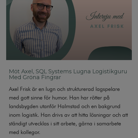
Möt Axel, SQL Systems Lugna Logistikguru
Med Gröna Fingrar
Axel Frisk är en lugn och strukturerad lagspelare
med gott sinne för humor. Han har rötter på
landsbygden utanför Halmstad och en bakgrund
inom logistik. Han drivs av att hitta lösningar och att
ständigt utvecklas i sitt arbete, gärna i samarbete
med kollegor.