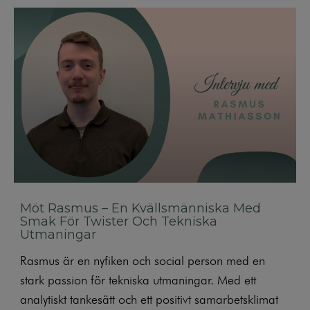
Möt Rasmus – En Kvällsmänniska Med
Smak För Twister Och Tekniska
Utmaningar
Rasmus är en nyfiken och social person med en
stark passion för tekniska utmaningar. Med ett
analytiskt tankesätt och ett positivt samarbetsklimat