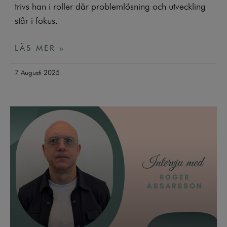
trivs han i roller där problemlösning och utveckling
står i fokus.
LÄS MER »
7 Augusti 2025