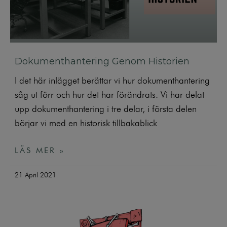
Dokumenthantering Genom Historien
I det här inlägget berättar vi hur dokumenthantering
såg ut förr och hur det har förändrats. Vi har delat
upp dokumenthantering i tre delar, i första delen
börjar vi med en historisk tillbakablick
LÄS MER »
21 April 2021