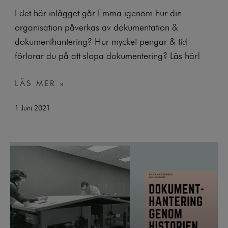
I det här inlägget går Emma igenom hur din
organisation påverkas av dokumentation &
dokumenthantering? Hur mycket pengar & tid
förlorar du på att slopa dokumentering? Läs här!
LÄS MER »
1 Juni 2021