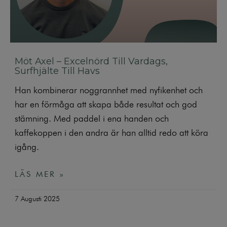
Möt Axel – Excelnörd Till Vardags,
Surfhjälte Till Havs
Han kombinerar noggrannhet med nyfikenhet och
har en förmåga att skapa både resultat och god
stämning. Med paddel i ena handen och
kaffekoppen i den andra är han alltid redo att köra
igång.
LÄS MER »
7 Augusti 2025