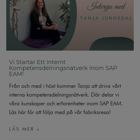
Vi Startar Ett Internt
Kompetensdelningsnätverk Inom SAP
EAM!
Från och med i höst kommer Tanja att driva vårt
interna kompetensdelningsnätverk. Där delar vi
våra kunskaper och erfarenheter inom SAP EAM.
Läs här för att följa med på vår fabriksresa!
LÄS MER »