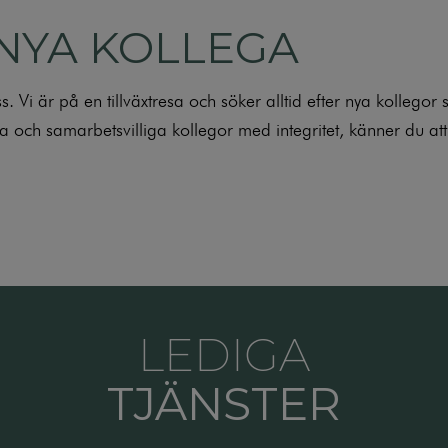
NYA KOLLEGA
s. Vi är på en tillväxtresa och söker alltid efter nya kollego
och samarbetsvilliga kollegor med integritet, känner du att 
LEDIGA
TJÄNSTER