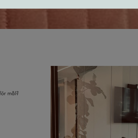
för mål?