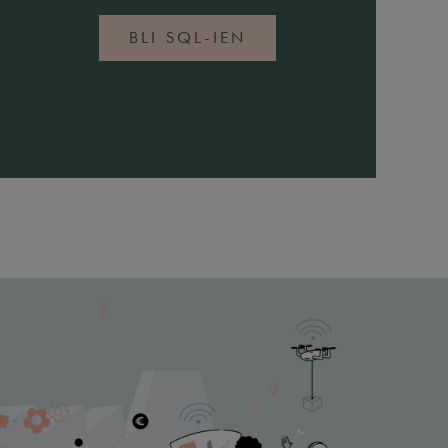
BLI SQL-IEN