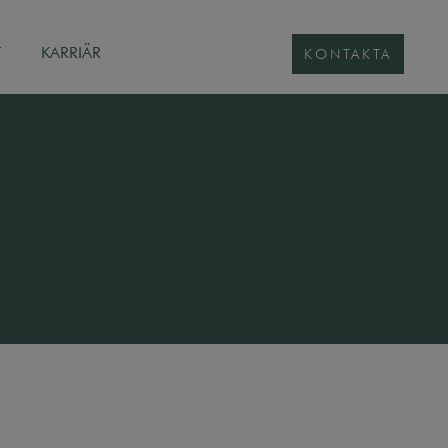
T
KARRIÄR
KONTAKTA