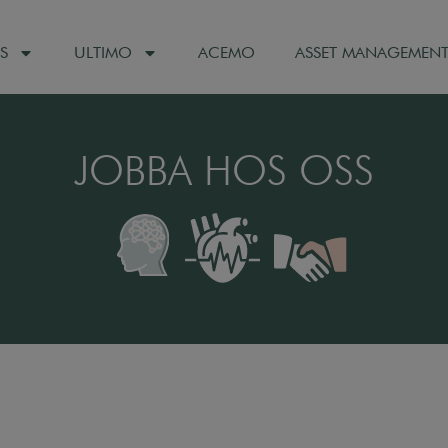
S
ULTIMO
ACEMO
ASSET MANAGEMEN
JOBBA HOS OSS