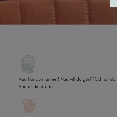
Vad har du i tanken? Vad vill du gör? Vad har du 
Vad är din dröm?