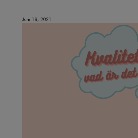
Juni 18, 2021