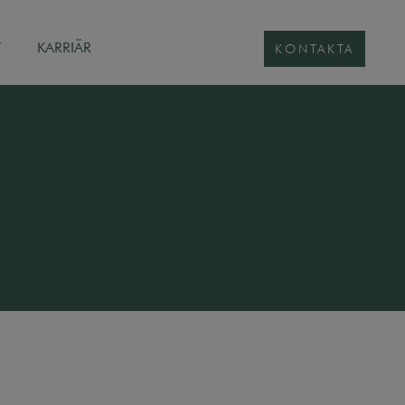
T
KARRIÄR
KONTAKTA