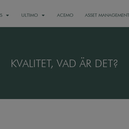
S
ULTIMO
ACEMO
ASSET MANAGEMEN
KVALITET, VAD ÄR DET?