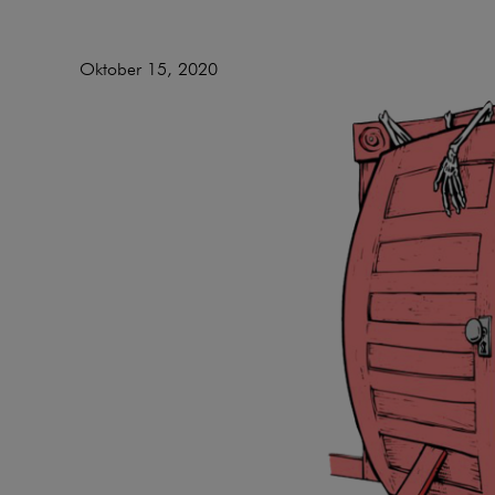
Oktober 15, 2020