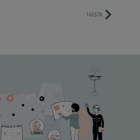
NÄSTA