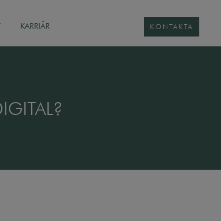
T
KARRIÄR
KONTAKTA
IGITAL?