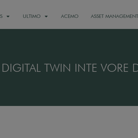
S
ULTIMO
ACEMO
ASSET MANAGEMEN
DIGITAL TWIN INTE VORE D