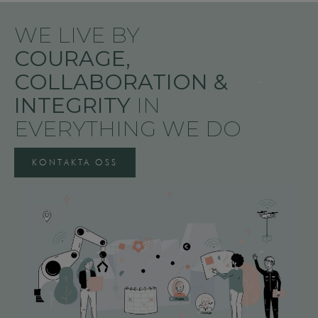
WE LIVE BY
COURAGE,
COLLABORATION &
INTEGRITY
IN
EVERYTHING WE DO
KONTAKTA OSS